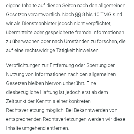
eigene Inhalte auf diesen Seiten nach den allgemeinen
Gesetzen verantwortlich. Nach §§ 8 bis 10 TMG sind
wir als Diensteanbieter jedoch nicht verpflichtet,
übermittelte oder gespeicherte fremde Informationen
zu überwachen oder nach Umständen zu forschen, die
auf eine rechtswidrige Tätigkeit hinweisen.
Verpflichtungen zur Entfernung oder Sperrung der
Nutzung von Informationen nach den allgemeinen
Gesetzen bleiben hiervon unberührt. Eine
diesbezügliche Haftung ist jedoch erst ab dem
Zeitpunkt der Kenntnis einer konkreten
Rechtsverletzung möglich. Bei Bekanntwerden von
entsprechenden Rechtsverletzungen werden wir diese
Inhalte umgehend entfernen.