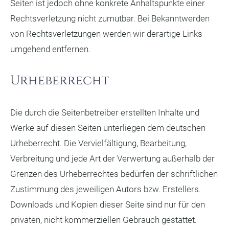
Seiten ist jedoch ohne konkrete Anhaltspunkte einer
Rechtsverletzung nicht zumutbar. Bei Bekanntwerden
von Rechtsverletzungen werden wir derartige Links
umgehend entfernen.
Urheberrecht
Die durch die Seitenbetreiber erstellten Inhalte und
Werke auf diesen Seiten unterliegen dem deutschen
Urheberrecht. Die Vervielfältigung, Bearbeitung,
Verbreitung und jede Art der Verwertung außerhalb der
Grenzen des Urheberrechtes bedürfen der schriftlichen
Zustimmung des jeweiligen Autors bzw. Erstellers.
Downloads und Kopien dieser Seite sind nur für den
privaten, nicht kommerziellen Gebrauch gestattet.