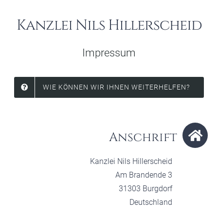
KONTAKT AUFNEHMEN
Kanzlei Nils Hillerscheid
Impressum
WIE KÖNNEN WIR IHNEN WEITERHELFEN?
Anschrift
Kanzlei Nils Hillerscheid
Am Brandende 3
31303 Burgdorf
Deutschland