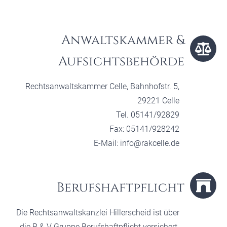
Anwaltskammer &
Aufsichtsbehörde
Rechtsanwaltskammer Celle, Bahnhofstr. 5,
29221 Celle
Tel. 05141/92829
Fax: 05141/928242
E-Mail: info@rakcelle.de
Berufshaftpflicht
Die Rechtsanwaltskanzlei Hillerscheid ist über
die R & V Gruppe Berufshaftpflicht versichert.