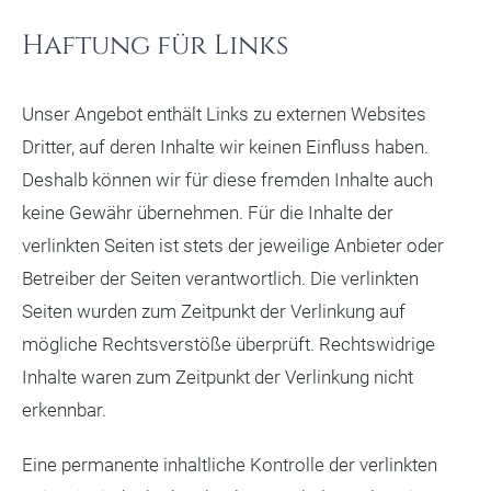
Haftung für Links
Unser Angebot enthält Links zu externen Websites
Dritter, auf deren Inhalte wir keinen Einfluss haben.
Deshalb können wir für diese fremden Inhalte auch
keine Gewähr übernehmen. Für die Inhalte der
verlinkten Seiten ist stets der jeweilige Anbieter oder
Betreiber der Seiten verantwortlich. Die verlinkten
Seiten wurden zum Zeitpunkt der Verlinkung auf
mögliche Rechtsverstöße überprüft. Rechtswidrige
Inhalte waren zum Zeitpunkt der Verlinkung nicht
erkennbar.
Eine permanente inhaltliche Kontrolle der verlinkten