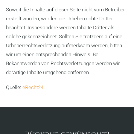
Soweit die Inhalte auf dieser Seite nicht vom Betreiber
erstellt wurden, werden die Urheberrechte Dritter
beachtet. Insbesondere werden Inhalte Dritter als
solche gekennzeichnet. Sollten Sie trotzdem auf eine
Urheberrechtsverletzung aufmerksam werden, bitten
wir um einen entsprechenden Hinweis. Bei
Bekanntwerden von Rechtsverletzungen werden wir
derartige Inhalte umgehend entfernen.
Quelle:
eRecht24