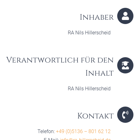
Inhaber
RA Nils Hillerscheid
Verantwortlich für den
Inhalt
RA Nils Hillerscheid
Kontakt
Telefon:
+49 (0)5136 – 801 62 12