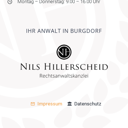
Montag – Donnerstag: 9.00 – 16.00 Uhr
IHR ANWALT IN BURGDORF
Impressum
Datenschutz