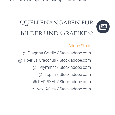
Quellenangaben für
Bilder und Grafiken:
Adobe Stock
@ Dragana Gordic / Stock.adobe.com
@ Tiberius Gracchus / Stock.adobe.com
@ Evrymmnt / Stock.adobe.com
@ ipopba / Stock.adobe.com
@ REDPIXEL / Stock.adobe.com
@ New Africa / Stock.adobe.com