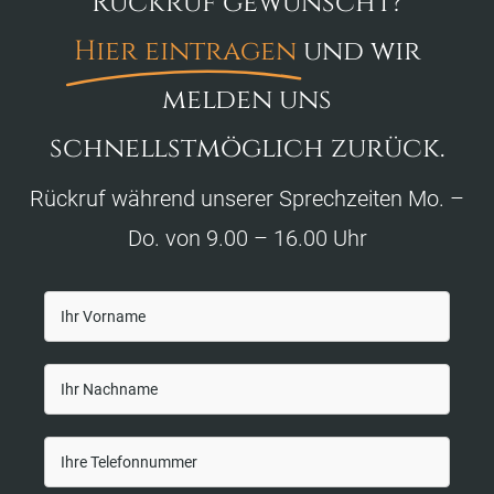
Rückruf gewünscht?
Hier eintragen
und wir
melden uns
schnellstmöglich zurück.
Rückruf während unserer Sprechzeiten Mo. –
Do. von 9.00 – 16.00 Uhr