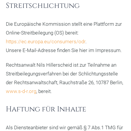
Streitschlichtung
Die Europäische Kommission stellt eine Plattform zur
Online-Streitbeilegung (OS) bereit:
https://ec.europa.eu/consumers/odr
.
Unsere E-Mail-Adresse finden Sie hier im Impressum.
Rechtsanwalt Nils Hillerscheid ist zur Teilnahme an
Streitbeilegungsverfahren bei der Schlichtungsstelle
der Rechtsanwaltschaft, Rauchstraße 26, 10787 Berlin,
www.s-d-r.org
, bereit.
Haftung für Inhalte
Als Diensteanbieter sind wir gemäß § 7 Abs.1 TMG für