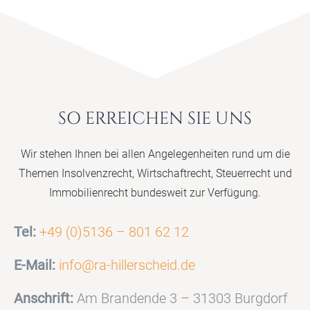
SO ERREICHEN SIE UNS
Wir stehen Ihnen bei allen Angelegenheiten rund um die
Themen Insolvenzrecht, Wirtschaftrecht, Steuerrecht und
Immobilienrecht bundesweit zur Verfügung.
Tel:
+49 (0)5136 – 801 62 12
E-Mail:
info@ra-hillerscheid.de
Anschrift:
Am Brandende 3 – 31303 Burgdorf