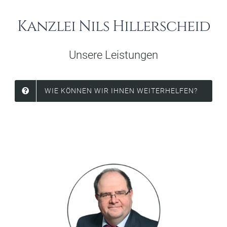
KONTAKT AUFNEHMEN
Kanzlei Nils Hillerscheid
Unsere Leistungen
WIE KÖNNEN WIR IHNEN WEITERHELFEN?