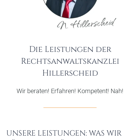
Die Leistungen der
Rechtsanwaltskanzlei
Hillerscheid
Wir beraten! Erfahren! Kompetent! Nah!
UNSERE LEISTUNGEN: WAS WIR