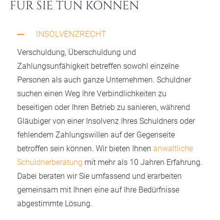
FÜR SIE TUN KÖNNEN
INSOLVENZRECHT
Verschuldung, Überschuldung und
Zahlungsunfähigkeit betreffen sowohl einzelne
Personen als auch ganze Unternehmen. Schuldner
suchen einen Weg Ihre Verbindlichkeiten zu
beseitigen oder Ihren Betrieb zu sanieren, während
Gläubiger von einer Insolvenz Ihres Schuldners oder
fehlendem Zahlungswillen auf der Gegenseite
betroffen sein können. Wir bieten Ihnen
anwaltliche
Schuldnerberatung
mit mehr als 10 Jahren Erfahrung.
Dabei beraten wir Sie umfassend und erarbeiten
gemeinsam mit Ihnen eine auf Ihre Bedürfnisse
abgestimmte Lösung.