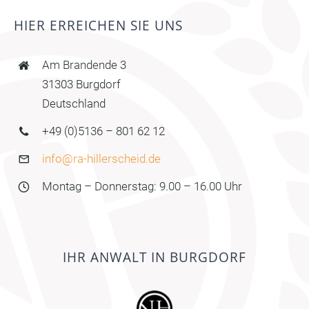
HIER ERREICHEN SIE UNS
Am Brandende 3
31303 Burgdorf
Deutschland
+49 (0)5136 – 801 62 12
info@ra-hillerscheid.de
Montag – Donnerstag: 9.00 – 16.00 Uhr
IHR ANWALT IN BURGDORF