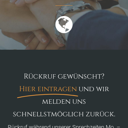
Rückruf gewünscht?
Hier eintragen
und wir
melden uns
schnellstmöglich zurück.
Rückruf während unserer Sprechzeiten Mo. –