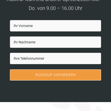
Do. von 9.00 – 16.00 Uhr
RÜCKRUF ANFORDERN